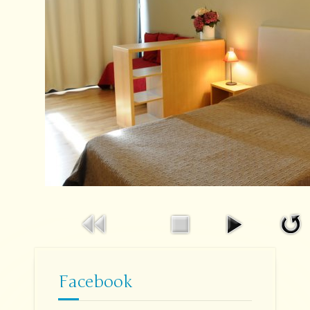
Facebook